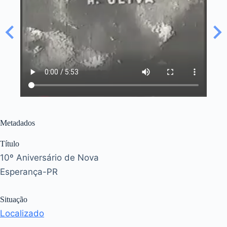
Metadados
Título
10º Aniversário de Nova
Esperança-PR
Situação
Localizado