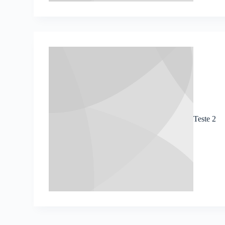
Teste 2