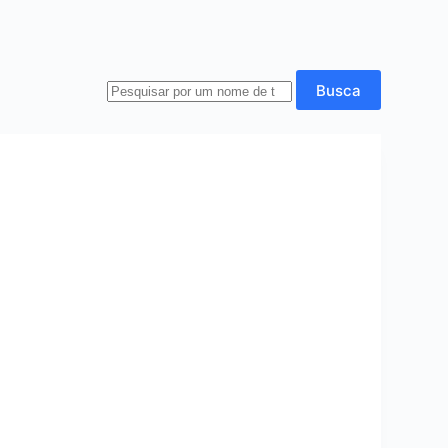
Busca