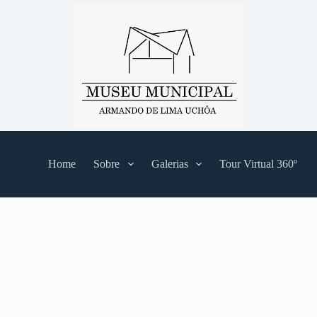
Home
Sobre
Galerias
Tour Virtual 360º