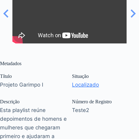
Metadados
Título
Situação
Projeto Garimpo I
Localizado
Descrição
Número de Registro
Esta playlist reúne
Teste2
depoimentos de homens e
mulheres que chegaram
primeiro e ajudaram a