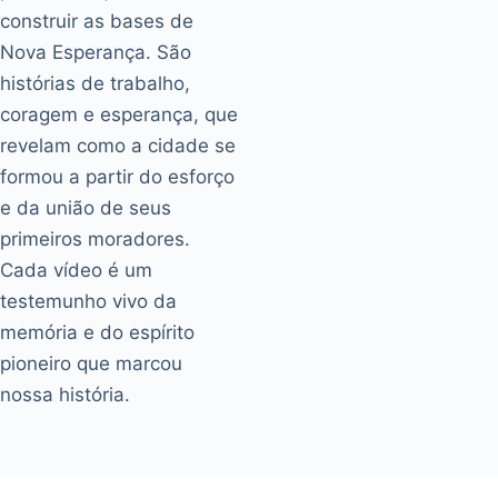
construir as bases de
Nova Esperança. São
histórias de trabalho,
coragem e esperança, que
revelam como a cidade se
formou a partir do esforço
e da união de seus
primeiros moradores.
Cada vídeo é um
testemunho vivo da
memória e do espírito
pioneiro que marcou
nossa história.