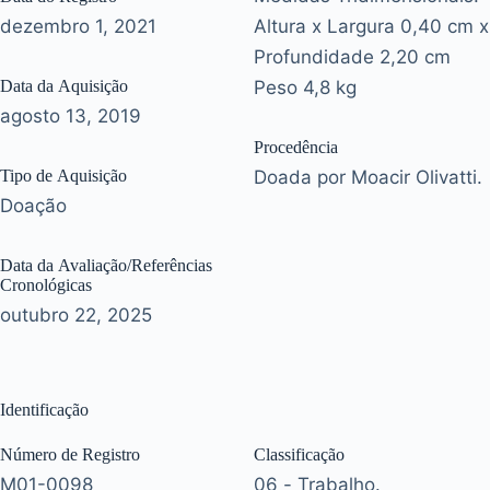
dezembro 1, 2021
Altura x Largura 0,40 cm x
Profundidade 2,20 cm
Data da Aquisição
Peso 4,8 kg
agosto 13, 2019
Procedência
Tipo de Aquisição
Doada por Moacir Olivatti.
Doação
Data da Avaliação/Referências
Cronológicas
outubro 22, 2025
Identificação
Número de Registro
Classificação
M01-0098
06 - Trabalho.