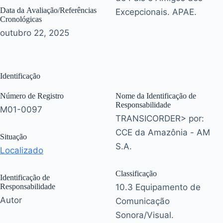
Data da Avaliação/Referências
Excepcionais. APAE.
Cronológicas
outubro 22, 2025
Identificação
Número de Registro
Nome da Identificação de
Responsabilidade
M01-0097
TRANSICORDER> por:
CCE da Amazônia - AM
Situação
S.A.
Localizado
Classificação
Identificação de
Responsabilidade
10.3 Equipamento de
Autor
Comunicação
Sonora/Visual.