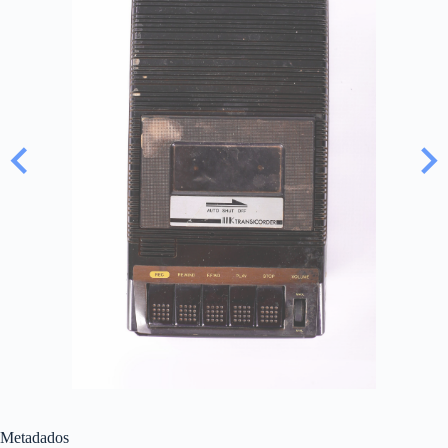
Metadados