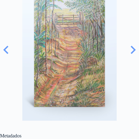
Metadados