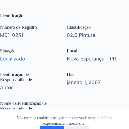
Identificação
Número de Registro
Classificação
M01-0251
02.6 Pintura.
Situação
Local
Localizado
Nova Esperança - PR.
Identificação de
Data
Responsabilidade
janeiro 1, 2007
Autor
Nome da Identificação de
Responsabilidade
Shirley Martos Daniel.
Nós usamos cookies para garantir que você tenha a melhor
experiência em nosso site.