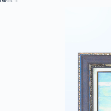
Documento