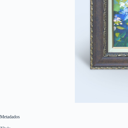
Metadados