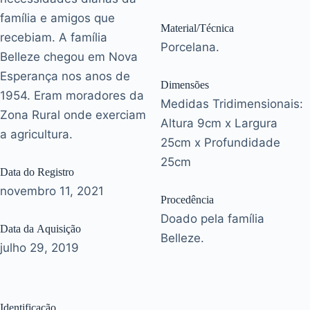
família e amigos que
Material/Técnica
recebiam. A família
Porcelana.
Belleze chegou em Nova
Esperança nos anos de
Dimensões
1954. Eram moradores da
Medidas Tridimensionais:
Zona Rural onde exerciam
Altura 9cm x Largura
a agricultura.
25cm x Profundidade
25cm
Data do Registro
novembro 11, 2021
Procedência
Doado pela família
Data da Aquisição
Belleze.
julho 29, 2019
Identificação