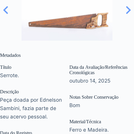
Metadados
Título
Data da Avaliação/Referências
Cronológicas
Serrote.
outubro 14, 2025
Descrição
Notas Sobre Conservação
Peça doada por Ednelson
Bom
Sambini, fazia parte de
seu acervo pessoal.
Material/Técnica
Ferro e Madeira.
Data do Registro