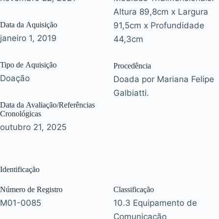
Altura 89,8cm x Largura
Data da Aquisição
91,5cm x Profundidade
janeiro 1, 2019
44,3cm
Tipo de Aquisição
Procedência
Doação
Doada por Mariana Felipe
Galbiatti.
Data da Avaliação/Referências
Cronológicas
outubro 21, 2025
Identificação
Número de Registro
Classificação
M01-0085
10.3 Equipamento de
Comunicação