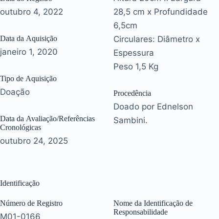
outubro 4, 2022
28,5 cm x Profundidade
6,5cm
Data da Aquisição
Circulares: Diâmetro x
janeiro 1, 2020
Espessura
Peso 1,5 Kg
Tipo de Aquisição
Doação
Procedência
Doado por Ednelson
Data da Avaliação/Referências
Sambini.
Cronológicas
outubro 24, 2025
Identificação
Número de Registro
Nome da Identificação de
Responsabilidade
M01-0166