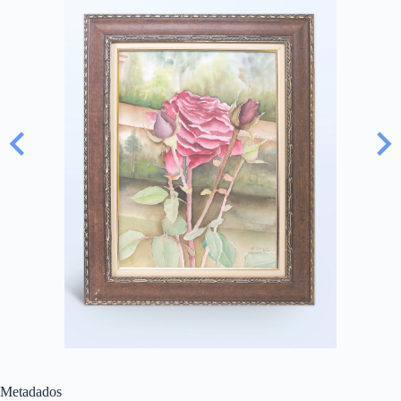
Metadados