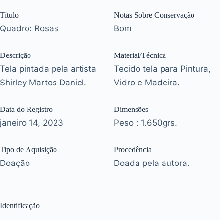
Título
Notas Sobre Conservação
Quadro: Rosas
Bom
Descrição
Material/Técnica
Tela pintada pela artista
Tecido tela para Pintura,
Shirley Martos Daniel.
Vidro e Madeira.
Data do Registro
Dimensões
janeiro 14, 2023
Peso : 1.650grs.
Tipo de Aquisição
Procedência
Doação
Doada pela autora.
Identificação