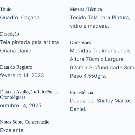
Título
Material/Técnica
Quadro: Caçada
Tecido Tela para Pintura,
vidro e madeira.
Descrição
Tela pintada pela artista
Dimensões
Oriana Daniel.
Medidas Tridimensionais:
Altura 78cm x Largura
Data do Registro
62cm x Profundidade 3cm
fevereiro 14, 2023
Peso 4.550grs.
Data da Avaliação/Referências
Procedência
Cronológicas
Doada por Shirley Martos
outubro 14, 2025
Daniel.
Notas Sobre Conservação
Excelente