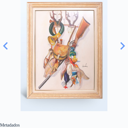
Metadados