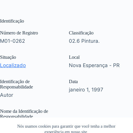
Identificação
Número de Registro
Classificação
M01-0262
02.6 Pintura.
Situação
Local
Localizado
Nova Esperança - PR
Identificação de
Data
Responsabilidade
janeiro 1, 1997
Autor
Nome da Identificação de
Responsabilidade
Oriana Daniel.
Nós usamos cookies para garantir que você tenha a melhor
experiência em nosso site.