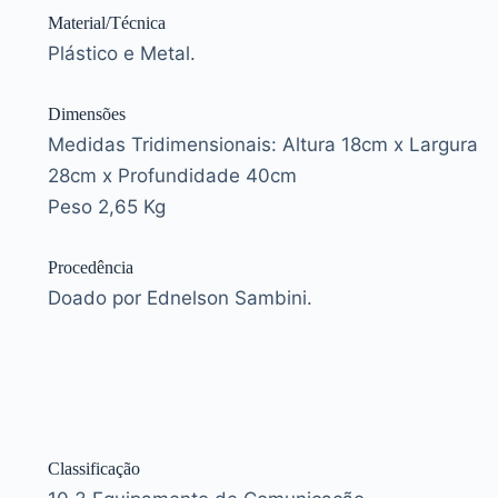
Material/Técnica
Plástico e Metal.
Dimensões
Medidas Tridimensionais: Altura 18cm x Largura
28cm x Profundidade 40cm
Peso 2,65 Kg
Procedência
Doado por Ednelson Sambini.
Classificação