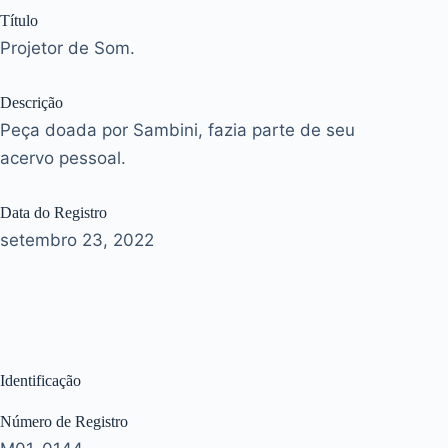
Título
Projetor de Som.
Descrição
Peça doada por Sambini, fazia parte de seu
acervo pessoal.
Data do Registro
setembro 23, 2022
Identificação
Número de Registro