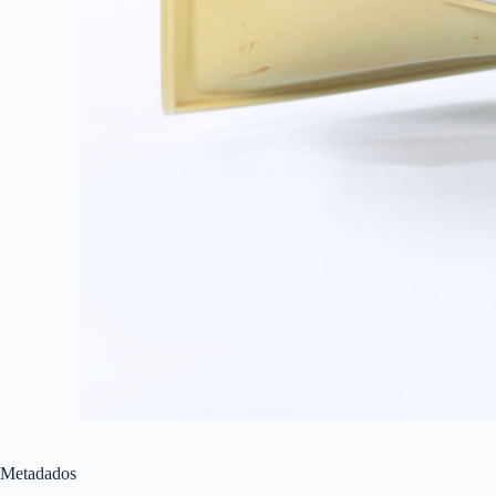
Metadados