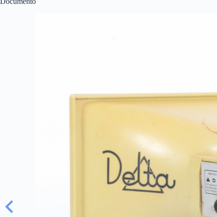
Documento