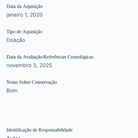
Data da Aquisição
janeiro 1, 2020
Tipo de Aquisição
Doação
Data da Avaliação/Referências Cronológicas
novembro 3, 2025
Notas Sobre Conservação
Bom
Identificação de Responsabilidade