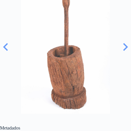
Metadados