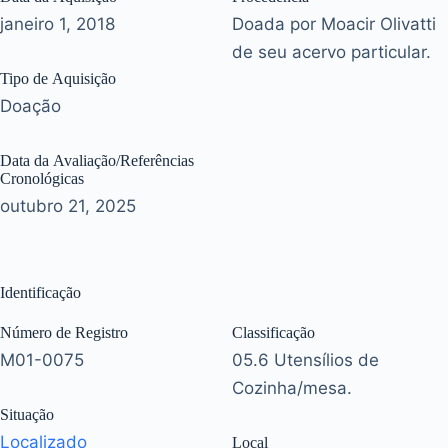
janeiro 1, 2018
Doada por Moacir Olivatti
de seu acervo particular.
Tipo de Aquisição
Doação
Data da Avaliação/Referências
Cronológicas
outubro 21, 2025
Identificação
Número de Registro
Classificação
M01-0075
05.6 Utensílios de
Cozinha/mesa.
Situação
Localizado
Local