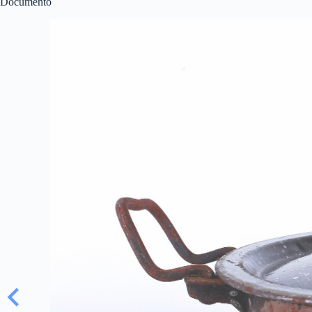
Documento