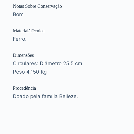
Notas Sobre Conservação
Bom
Material/Técnica
Ferro.
Dimensões
Circulares: Diâmetro 25.5 cm
Peso 4.150 Kg
Procedência
Doado pela família Belleze.