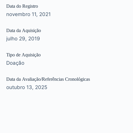
Data do Registro
novembro 11, 2021
Data da Aquisição
julho 29, 2019
Tipo de Aquisição
Doação
Data da Avaliação/Referências Cronológicas
outubro 13, 2025