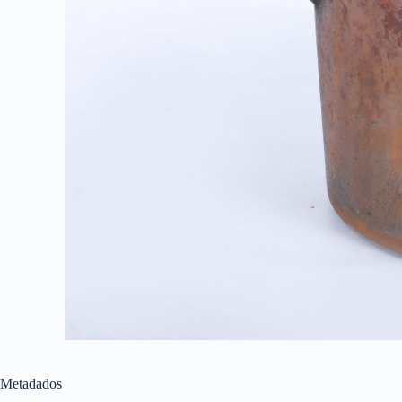
Metadados