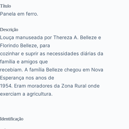
Título
Panela em ferro.
Descrição
Louça manuseada por Thereza A. Belleze e
Florindo Belleze, para
cozinhar e suprir as necessidades diárias da
família e amigos que
recebiam. A família Belleze chegou em Nova
Esperança nos anos de
1954. Eram moradores da Zona Rural onde
exerciam a agricultura.
Identificação