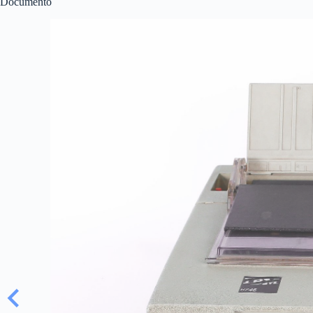
Documento