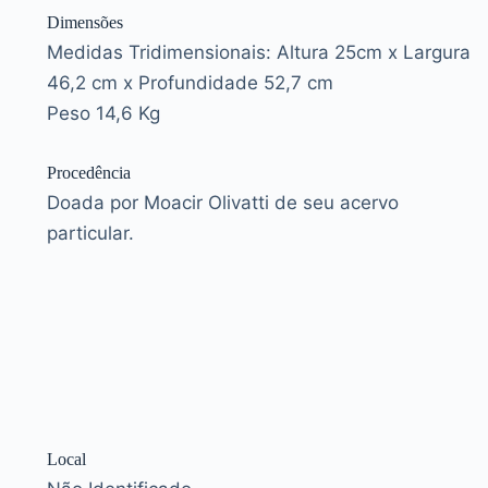
Dimensões
Medidas Tridimensionais: Altura 25cm x Largura
46,2 cm x Profundidade 52,7 cm
Peso 14,6 Kg
Procedência
Doada por Moacir Olivatti de seu acervo
particular.
Local