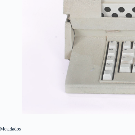
Metadados