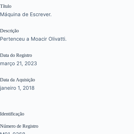
Título
Máquina de Escrever.
Descrição
Pertenceu a Moacir Olivatti.
Data do Registro
março 21, 2023
Data da Aquisição
janeiro 1, 2018
Identificação
Número de Registro