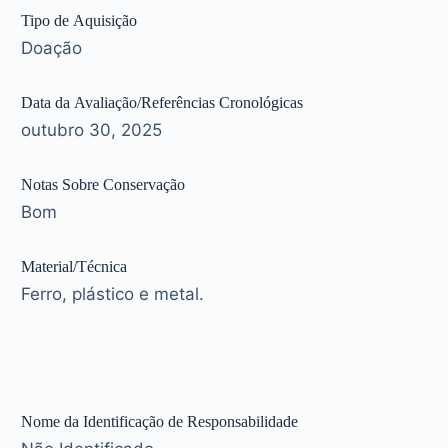
Tipo de Aquisição
Doação
Data da Avaliação/Referências Cronológicas
outubro 30, 2025
Notas Sobre Conservação
Bom
Material/Técnica
Ferro, plástico e metal.
Nome da Identificação de Responsabilidade