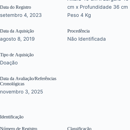
cm x Profundidade 36 cm
Data do Registro
setembro 4, 2023
Peso 4 Kg
Data da Aquisição
Procedência
agosto 8, 2019
Não Identificada
Tipo de Aquisição
Doação
Data da Avaliação/Referências
Cronológicas
novembro 3, 2025
Identificação
Número de Registro
Classificação