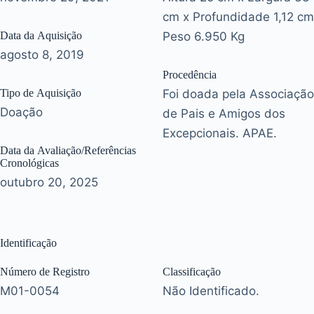
cm x Profundidade 1,12 cm
Data da Aquisição
Peso 6.950 Kg
agosto 8, 2019
Procedência
Tipo de Aquisição
Foi doada pela Associação
Doação
de Pais e Amigos dos
Excepcionais. APAE.
Data da Avaliação/Referências
Cronológicas
outubro 20, 2025
Identificação
Número de Registro
Classificação
M01-0054
Não Identificado.