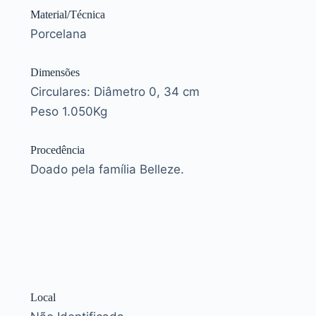
Material/Técnica
Porcelana
Dimensões
Circulares: Diâmetro 0, 34 cm
Peso 1.050Kg
Procedência
Doado pela família Belleze.
Local