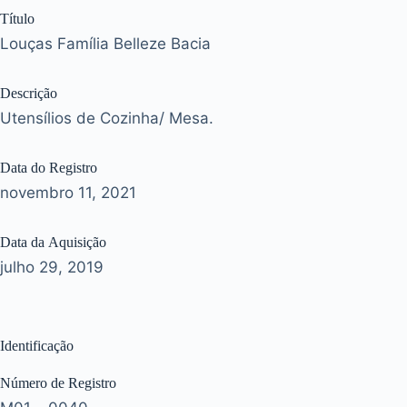
Título
Louças Família Belleze Bacia
Descrição
Utensílios de Cozinha/ Mesa.
Data do Registro
novembro 11, 2021
Data da Aquisição
julho 29, 2019
Identificação
Número de Registro