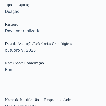
Tipo de Aquisição
Doação
Restauro
Deve ser realizado
Data da Avaliação/Referências Cronológicas
outubro 9, 2025
Notas Sobre Conservação
Bom
Nome da Identificação de Responsabilidade