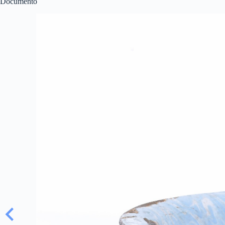
Documento