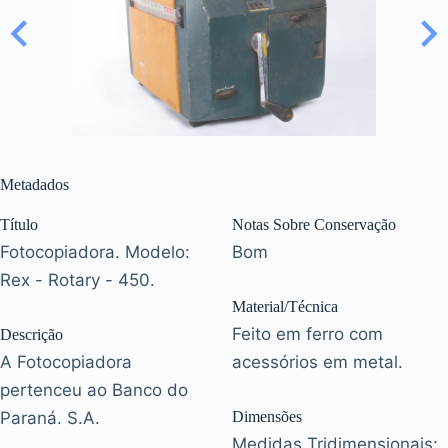
Metadados
Título
Notas Sobre Conservação
Fotocopiadora. Modelo:
Bom
Rex - Rotary - 450.
Material/Técnica
Feito em ferro com
Descrição
A Fotocopiadora
acessórios em metal.
pertenceu ao Banco do
Paraná. S.A.
Dimensões
Medidas Tridimensionais: