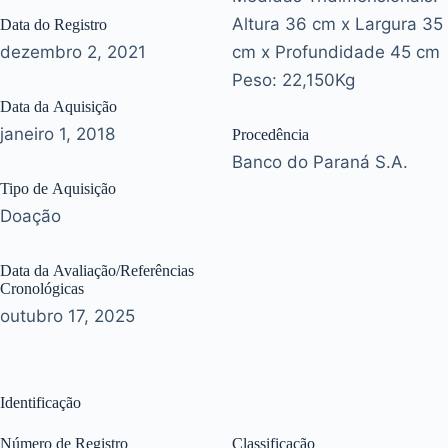
Altura 36 cm x Largura 35
Data do Registro
dezembro 2, 2021
cm x Profundidade 45 cm
Peso: 22,150Kg
Data da Aquisição
janeiro 1, 2018
Procedência
Banco do Paraná S.A.
Tipo de Aquisição
Doação
Data da Avaliação/Referências
Cronológicas
outubro 17, 2025
Identificação
Número de Registro
Classificação