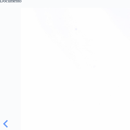
Documento