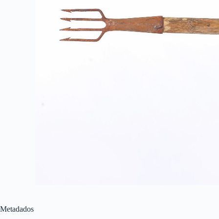
Metadados