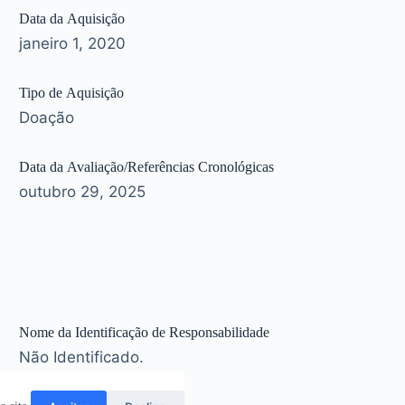
Data da Aquisição
janeiro 1, 2020
Tipo de Aquisição
Doação
Data da Avaliação/Referências Cronológicas
outubro 29, 2025
Nome da Identificação de Responsabilidade
Não Identificado.