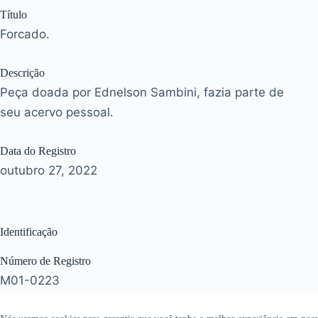
Título
Forcado.
Descrição
Peça doada por Ednelson Sambini, fazia parte de
seu acervo pessoal.
Data do Registro
outubro 27, 2022
Identificação
Número de Registro
M01-0223