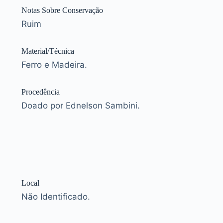
Notas Sobre Conservação
Ruim
Material/Técnica
Ferro e Madeira.
Procedência
Doado por Ednelson Sambini.
Local
Não Identificado.