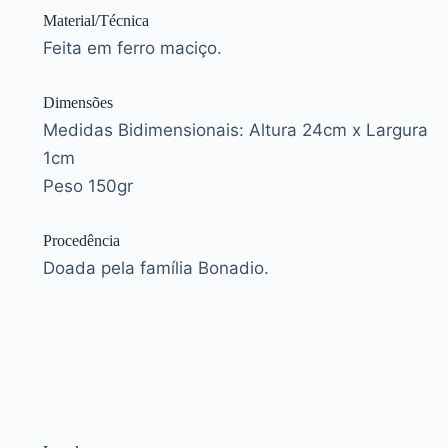
Material/Técnica
Feita em ferro maciço.
Dimensões
Medidas Bidimensionais: Altura 24cm x Largura
1cm
Peso 150gr
Procedência
Doada pela família Bonadio.