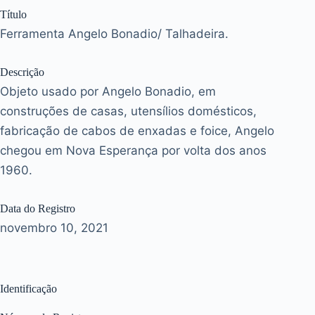
Título
Ferramenta Angelo Bonadio/ Talhadeira.
Descrição
Objeto usado por Angelo Bonadio, em
construções de casas, utensílios domésticos,
fabricação de cabos de enxadas e foice, Angelo
chegou em Nova Esperança por volta dos anos
1960.
Data do Registro
novembro 10, 2021
Identificação