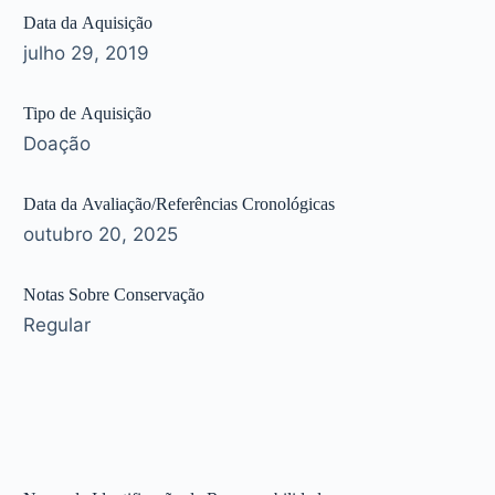
Data da Aquisição
julho 29, 2019
Tipo de Aquisição
Doação
Data da Avaliação/Referências Cronológicas
outubro 20, 2025
Notas Sobre Conservação
Regular