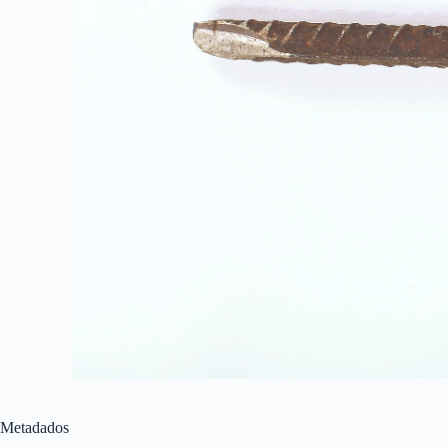
Metadados