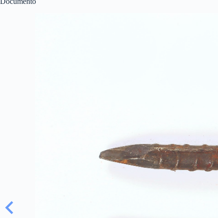
Documento