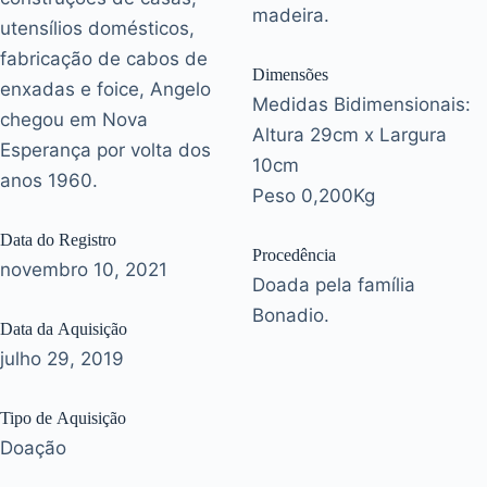
madeira.
utensílios domésticos,
fabricação de cabos de
Dimensões
enxadas e foice, Angelo
Medidas Bidimensionais:
chegou em Nova
Altura 29cm x Largura
Esperança por volta dos
10cm
anos 1960.
Peso 0,200Kg
Data do Registro
Procedência
novembro 10, 2021
Doada pela família
Bonadio.
Data da Aquisição
julho 29, 2019
Tipo de Aquisição
Doação