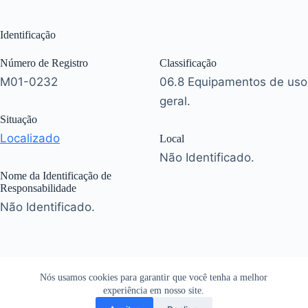
Identificação
Número de Registro
Classificação
M01-0232
06.8 Equipamentos de uso
geral.
Situação
Localizado
Local
Não Identificado.
Nome da Identificação de
Responsabilidade
Não Identificado.
Nós usamos cookies para garantir que você tenha a melhor
experiência em nosso site.