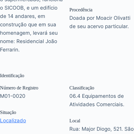
o SICOOB, e um edifício
Procedência
de 14 andares, em
Doada por Moacir Olivatti
construção que em sua
de seu acervo particular.
homenagem, levará seu
nome: Residencial João
Ferrarin.
Identificação
Número de Registro
Classificação
M01-0020
06.4 Equipamentos de
Atividades Comerciais.
Situação
Localizado
Local
Rua: Major Diogo, 521. São