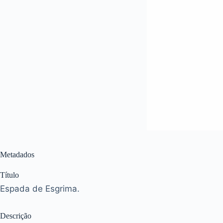
Metadados
Título
Espada de Esgrima.
Descrição