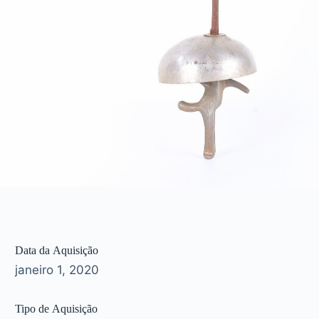
Data da Aquisição
janeiro 1, 2020
Tipo de Aquisição