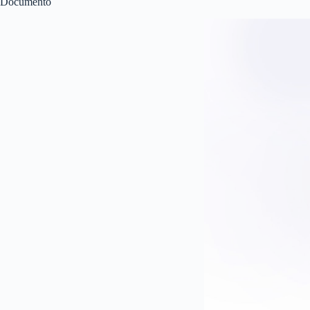
Documento