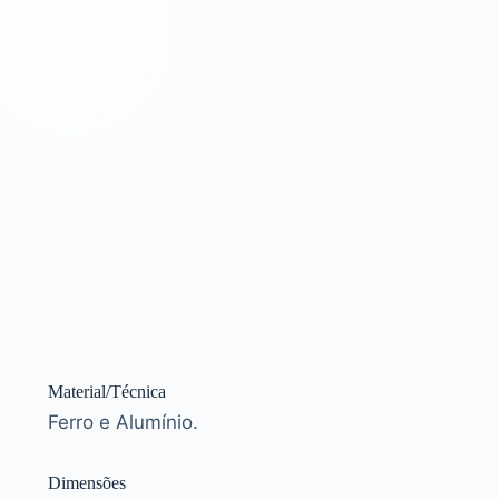
Material/Técnica
Ferro e Alumínio.
Dimensões