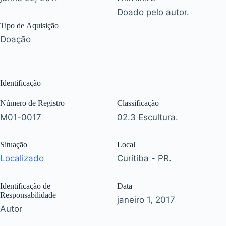
Doado pelo autor.
Tipo de Aquisição
Doação
Identificação
Número de Registro
Classificação
M01-0017
02.3 Escultura.
Situação
Local
Localizado
Curitiba - PR.
Identificação de
Data
Responsabilidade
janeiro 1, 2017
Autor