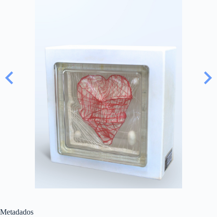
Metadados