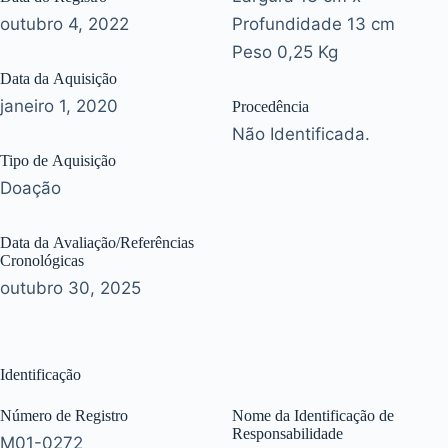
outubro 4, 2022
Profundidade 13 cm
Peso 0,25 Kg
Data da Aquisição
janeiro 1, 2020
Procedência
Não Identificada.
Tipo de Aquisição
Doação
Data da Avaliação/Referências
Cronológicas
outubro 30, 2025
Identificação
Número de Registro
Nome da Identificação de
Responsabilidade
M01-0272