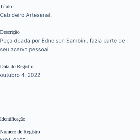
Título
Cabideiro Artesanal.
Descrição
Peça doada por Ednelson Sambini, fazia parte de
seu acervo pessoal.
Data do Registro
outubro 4, 2022
Identificação
Número de Registro