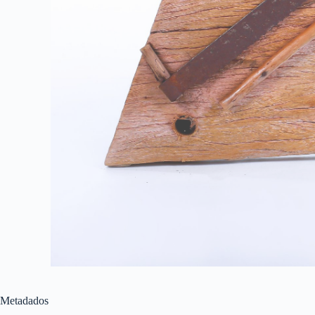
Metadados