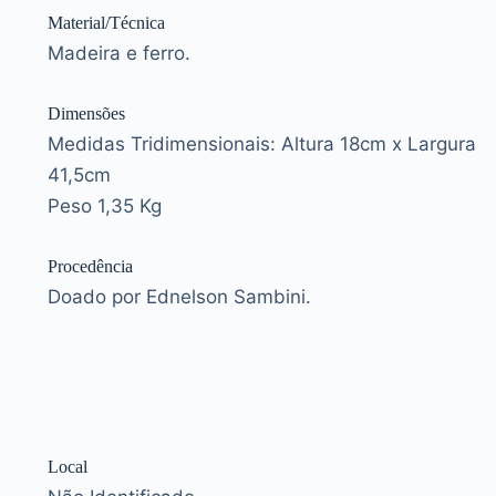
Material/Técnica
Madeira e ferro.
Dimensões
Medidas Tridimensionais: Altura 18cm x Largura
41,5cm
Peso 1,35 Kg
Procedência
Doado por Ednelson Sambini.
Local