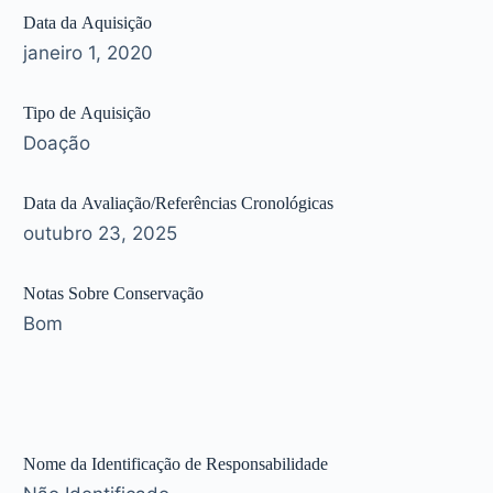
Data da Aquisição
janeiro 1, 2020
Tipo de Aquisição
Doação
Data da Avaliação/Referências Cronológicas
outubro 23, 2025
Notas Sobre Conservação
Bom
Nome da Identificação de Responsabilidade