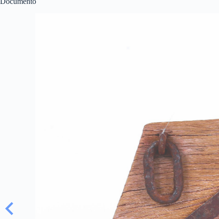
Documento