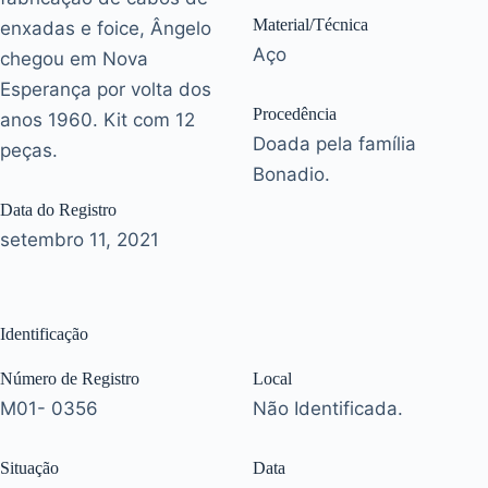
Material/Técnica
enxadas e foice, Ângelo
Aço
chegou em Nova
Esperança por volta dos
Procedência
anos 1960. Kit com 12
Doada pela família
peças.
Bonadio.
Data do Registro
setembro 11, 2021
Identificação
Número de Registro
Local
M01- 0356
Não Identificada.
Situação
Data