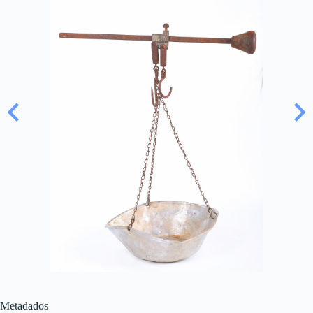
Metadados