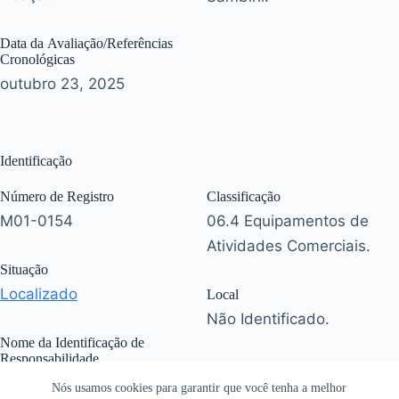
Data da Avaliação/Referências
Cronológicas
outubro 23, 2025
Identificação
Número de Registro
Classificação
M01-0154
06.4 Equipamentos de
Atividades Comerciais.
Situação
Localizado
Local
Não Identificado.
Nome da Identificação de
Responsabilidade
Não Identificado.
Nós usamos cookies para garantir que você tenha a melhor