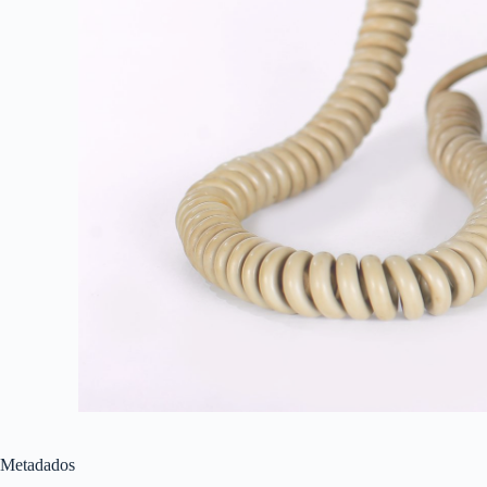
Metadados