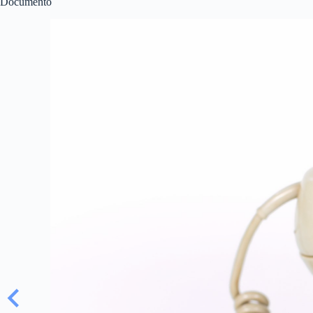
Documento