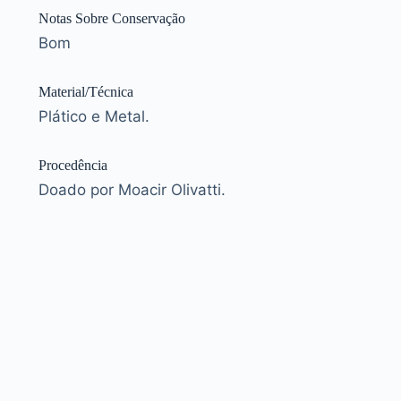
Notas Sobre Conservação
Bom
Material/Técnica
Plático e Metal.
Procedência
Doado por Moacir Olivatti.