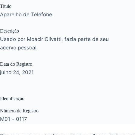
Título
Aparelho de Telefone.
Descrição
Usado por Moacir Olivatti, fazia parte de seu
acervo pessoal.
Data do Registro
julho 24, 2021
Identificação
Número de Registro
M01 – 0117