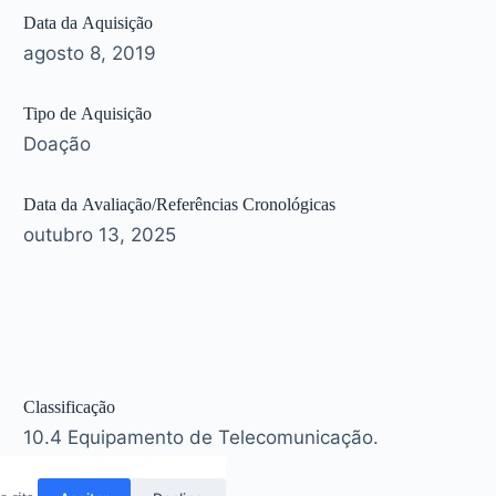
Data da Aquisição
agosto 8, 2019
Tipo de Aquisição
Doação
Data da Avaliação/Referências Cronológicas
outubro 13, 2025
Classificação
10.4 Equipamento de Telecomunicação.