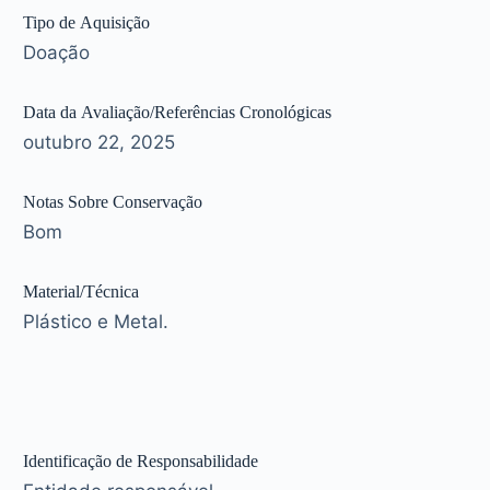
Tipo de Aquisição
Doação
Data da Avaliação/Referências Cronológicas
outubro 22, 2025
Notas Sobre Conservação
Bom
Material/Técnica
Plástico e Metal.
Identificação de Responsabilidade