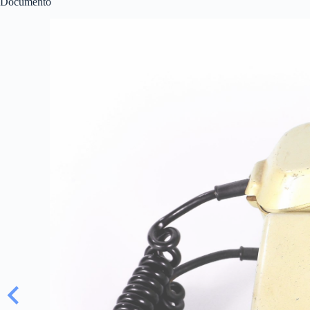
Documento