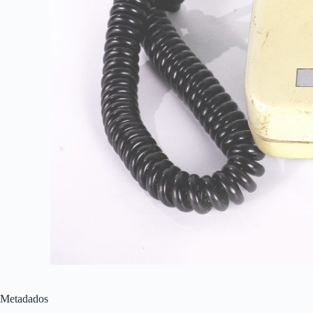
Metadados