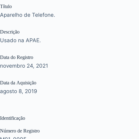
Título
Aparelho de Telefone.
Descrição
Usado na APAE.
Data do Registro
novembro 24, 2021
Data da Aquisição
agosto 8, 2019
Identificação
Número de Registro