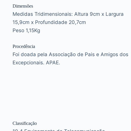
Dimensões
Medidas Tridimensionais: Altura 9cm x Largura
15,9cm x Profundidade 20,7cm
Peso 1,15Kg
Procedência
Foi doada pela Associação de Pais e Amigos dos
Excepcionais. APAE.
Classificação