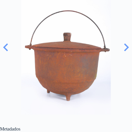
Metadados