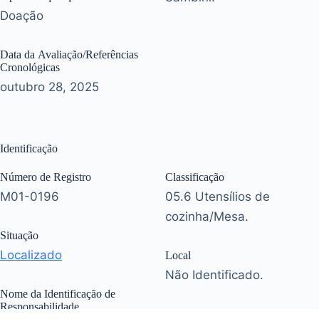
Doação
Data da Avaliação/Referências
Cronológicas
outubro 28, 2025
Identificação
Número de Registro
Classificação
M01-0196
05.6 Utensílios de
cozinha/Mesa.
Situação
Localizado
Local
Não Identificado.
Nome da Identificação de
Responsabilidade