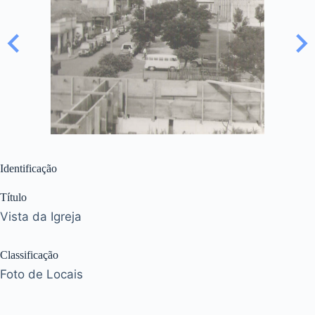
Identificação
Título
Vista da Igreja
Classificação
Foto de Locais