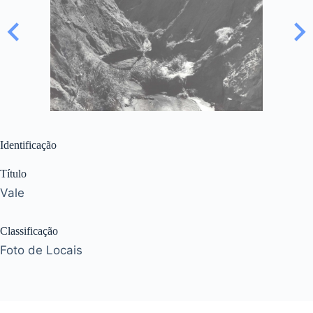
Identificação
Título
Vale
Classificação
Foto de Locais