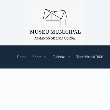
Home
Sobre
Galerias
Tour Virtual 360º