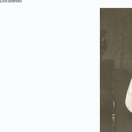
Documento