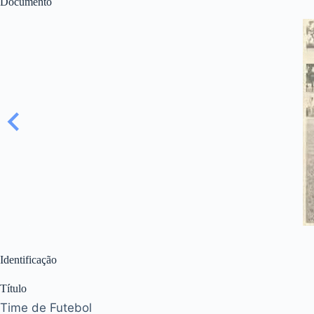
Documento
Identificação
Título
Time de Futebol