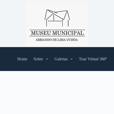
Home
Sobre
Galerias
Tour Virtual 360º