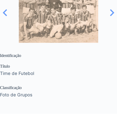
Identificação
Título
Time de Futebol
Classificação
Foto de Grupos