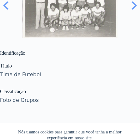
Identificação
Título
Time de Futebol
Classificação
Foto de Grupos
Nós usamos cookies para garantir que você tenha a melhor
experiência em nosso site.