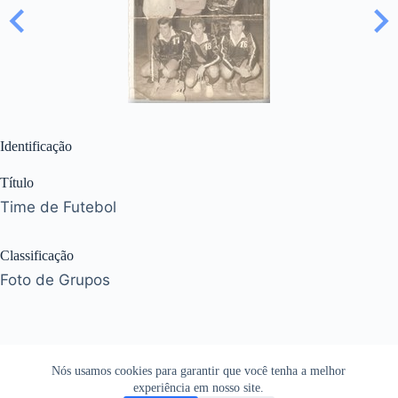
Identificação
Título
Time de Futebol
Classificação
Foto de Grupos
Nós usamos cookies para garantir que você tenha a melhor
experiência em nosso site.