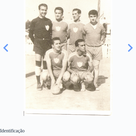
Identificação