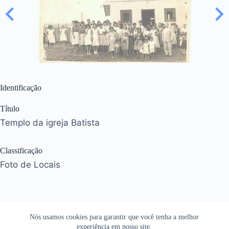
Identificação
Título
Templo da igreja Batista
Classificação
Foto de Locais
Nós usamos cookies para garantir que você tenha a melhor
experiência em nosso site.