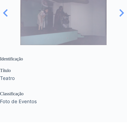
Identificação
Título
Teatro
Classificação
Foto de Eventos