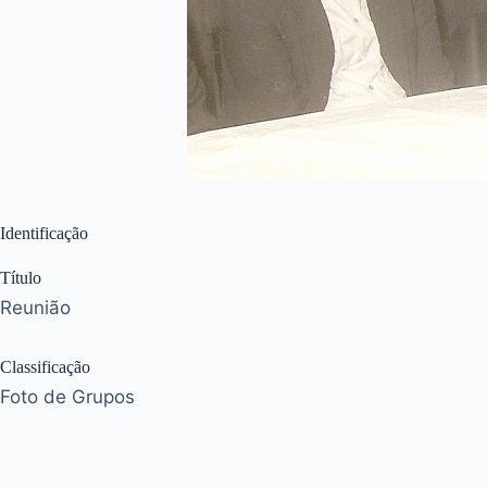
Identificação
Título
Reunião
Classificação
Foto de Grupos