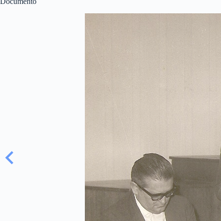
Documento