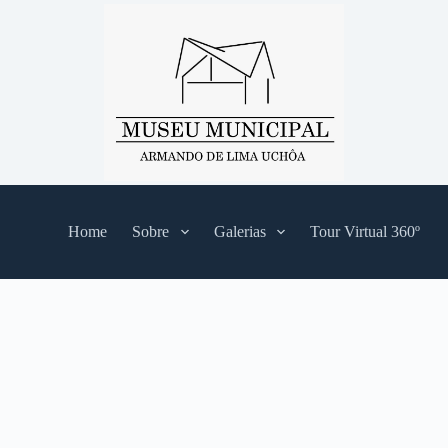
Home
Sobre
Galerias
Tour Virtual 360º