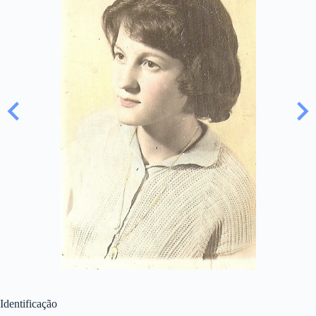
Identificação