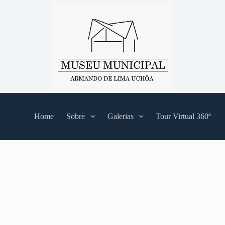
Home
Sobre
Galerias
Tour Virtual 360º