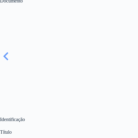
Documento
Identificação
Título