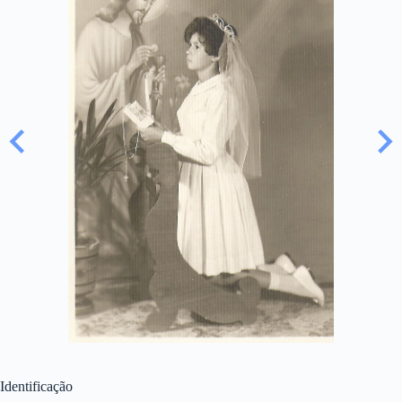
Identificação