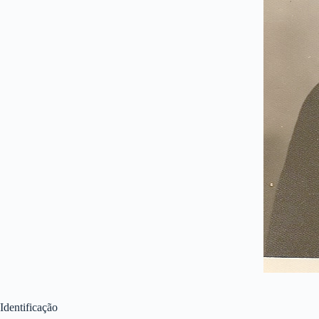
Identificação