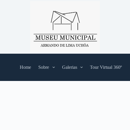
Home
Sobre
Galerias
Tour Virtual 360º