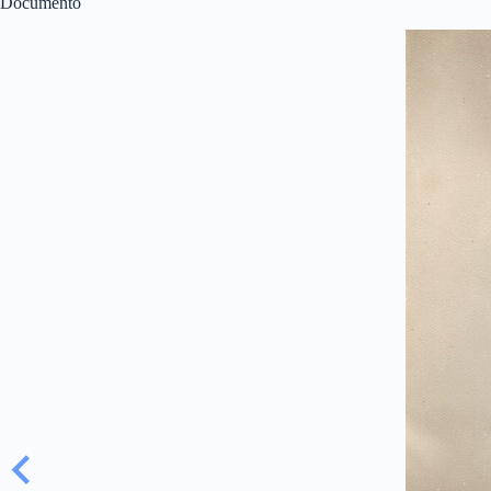
Documento