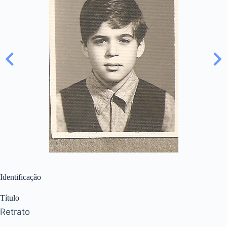
Identificação
Título
Retrato